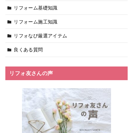
リフォーム基礎知識
リフォーム施工知識
リフォなび厳選アイテム
良くある質問
リフォ友さんの声