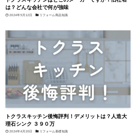
は？どんな会社で何が強味
2024年5月12日
リフォーム商品知識
トクラスキッチン後悔評判！デメリットは？人造大
理石シンク ３９０万
2024年4月20日
リフォーム基礎知識