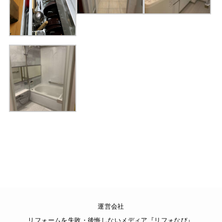
運営会社
リフォームを失敗・後悔しないメディア『リフォなび』