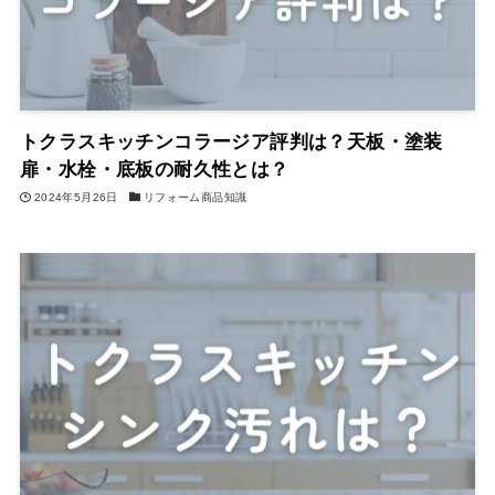
トクラスキッチンコラージア評判は？天板・塗装
扉・水栓・底板の耐久性とは？
2024年5月26日
リフォーム商品知識