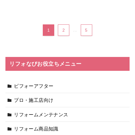
1
2
...
5
リフォなびお役立ちメニュー
ビフォーアフター
プロ・施工店向け
リフォームメンテナンス
リフォーム商品知識