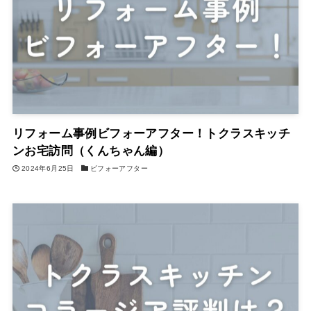
リフォーム事例ビフォーアフター！トクラスキッチ
ンお宅訪問（くんちゃん編）
2024年6月25日
ビフォーアフター