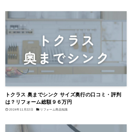
トクラス 奥までシンク サイズ奥行の口コミ・評判
は？リフォーム総額９６万円
2024年11月22日
リフォーム商品知識