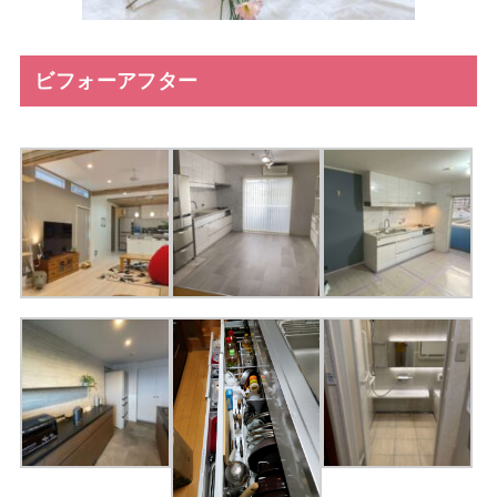
ビフォーアフター